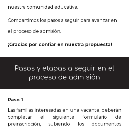
nuestra comunidad educativa.
Compartimos los pasos a seguir para avanzar en
el proceso de admisión.
¡Gracias por confiar en nuestra propuesta!
Pasos y etapas a seguir en el
proceso de admisión
Paso 1
Las familias interesadas en una vacante, deberán
completar el siguiente formulario de
preinscripción, subiendo los documentos