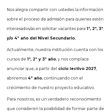
Nos alegra compartir con ustedes la información
sobre el proceso de admisión para quienes estén
interesados/as en solicitar vacantes para
1º, 2º, 3º
y/o 4º año del Nivel Secundario.
Actualmente, nuestra institución cuenta con los
cursos de
1º, 2º y 3º año
, y nos complace
anunciar que, a partir del
ciclo lectivo 2027
,
abriremos
4º año
, continuando con el
crecimiento de nuestro proyecto educativo.
Para nosotros, es un verdadero reconocimiento
que consideren la posibilidad de formar parte de