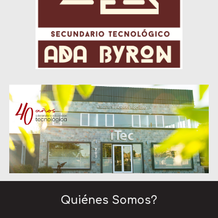
Quiénes Somos?