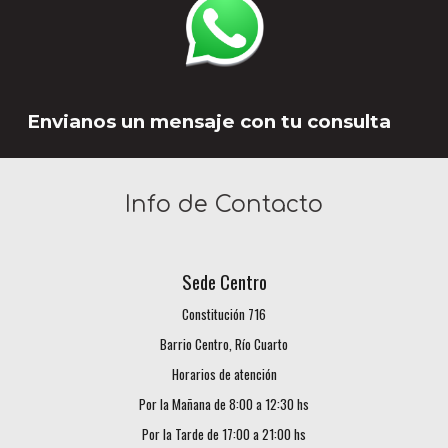
Envianos un mensaje con tu consulta
Info de Contacto
Sede
Centro
Constitución 716
Barrio Centro, Río Cuarto
Horarios de atención
Por la Mañana de 8
:00 a 1
2
:
3
0 hs
Por la
Tarde
de 1
7
:00 a
21
:00 hs