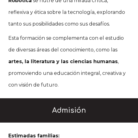
Robótica
se nutre de una mirada crítica,
reflexiva y ética sobre la tecnología, explorando
tanto sus posibilidades como sus desafíos.
Esta formación se complementa con el estudio
de diversas áreas del conocimiento, como las
artes, la literatura y las ciencias humanas
,
promoviendo una educación integral, creativa y
con visión de futuro.
Admisión
Estimadas familias: