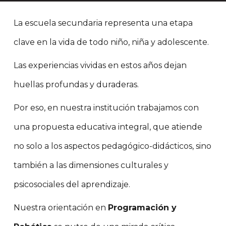
La escuela secundaria representa una etapa
clave en la vida de todo niño, niña y adolescente.
Las experiencias vividas en estos años dejan
huellas profundas y duraderas.
Por eso, en nuestra institución trabajamos con
una propuesta educativa integral, que atiende
no solo a los aspectos pedagógico-didácticos, sino
también a las dimensiones culturales y
psicosociales del aprendizaje.
Nuestra orientación en
Programación y