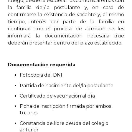
Luego, desde la escuela nos comunicaremos con
la familia del/la postulante y, en caso de
confirmarse la existencia de vacante y, al mismo
tiempo, interés por parte de la familia en
continuar con el proceso de admisión, se les
informará la documentación necesaria que
deberán presentar dentro del plazo establecido.
Documentación requerida
Fotocopia del DNI
Partida de nacimiento del/la postulante
Certificado de vacunación al día
Ficha de inscripción firmada por ambos
tutores
Constancia de libre deuda del colegio
anterior