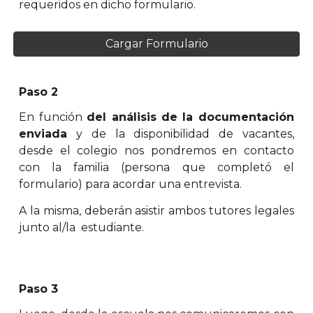
requeridos en dicho formulario.
Cargar Formulario
Paso 2
En función
del análisis de la documentación
enviada
y de la disponibilidad de vacantes,
desde el colegio nos pondremos en contacto
con la familia (persona que completó el
formulario) para acordar una entrevista.
A la misma, deberán asistir ambos tutores legales
junto al/la estudiante.
Paso 3